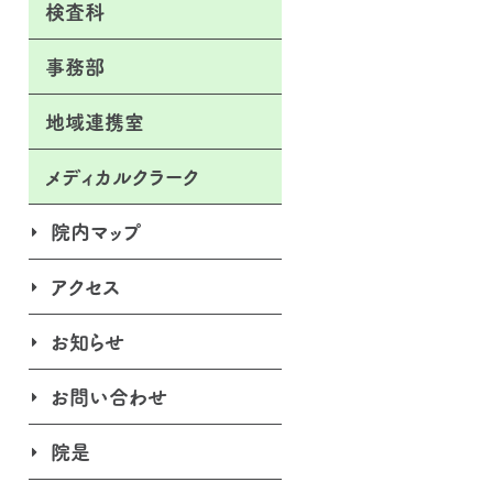
検査科
事務部
地域連携室
メディカルクラーク
院内マップ
アクセス
お知らせ
お問い合わせ
院是