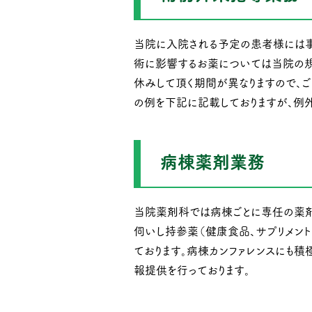
当院に入院される予定の患者様には
術に影響するお薬については当院の規
休みして頂く期間が異なりますので、
の例を下記に記載しておりますが、例
病棟薬剤業務
当院薬剤科では病棟ごとに専任の薬
伺いし持参薬（健康食品、サプリメン
ております。病棟カンファレンスにも
報提供を行っております。