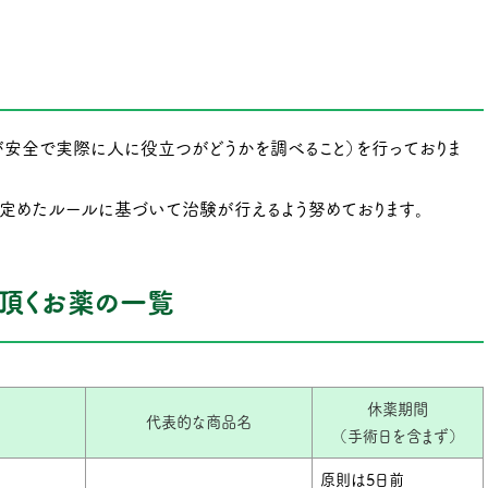
安全で実際に人に役立つがどうかを調べること）を行っておりま
定めたルールに基づいて治験が行えるよう努めております。
頂くお薬の一覧
休薬期間
代表的な商品名
（手術日を含まず）
原則は5日前