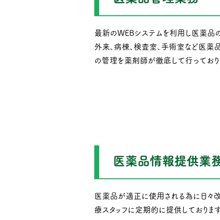
最新のWEBシステムを利用し医薬品
外来、病棟、検査室、手術室など医薬
の管理を薬剤師が徹底して行っており
医薬品情報提供業
医薬品が適正に使用される為に日々改
療スタッフに定期的に提供しております