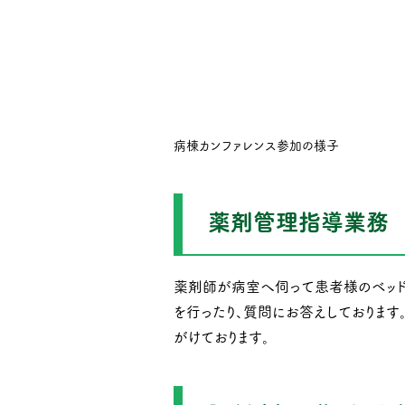
病棟カンファレンス参加の様子
薬剤管理指導業務
薬剤師が病室へ伺って患者様のベッド
を行ったり、質問にお答えしております
がけております。