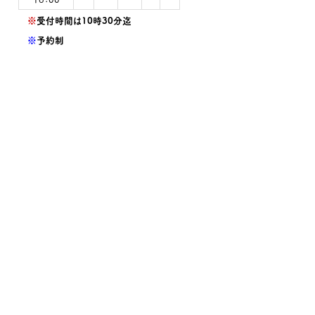
※
受付時間は10時30分迄
※
予約制