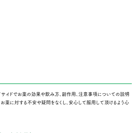
サイドでお薬の効果や飲み方、副作用、注意事項についての説明
。お薬に対する不安や疑問をなくし、安心して服用して頂けるよう心