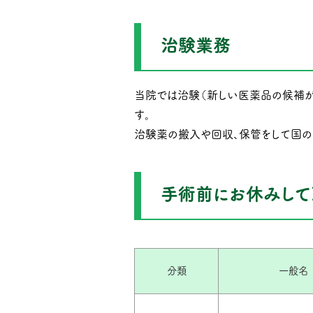
治験業務
当院では治験（新しい医薬品の候補が
す。
治験薬の搬入や回収、保管をして国の
手術前にお休みして
分類
一般名