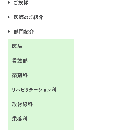
ご挨拶
医師のご紹介
部門紹介
医局
看護部
薬剤科
リハビリテーション科
放射線科
栄養科